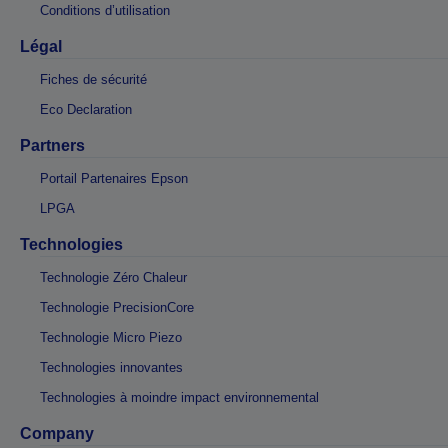
Conditions d’utilisation
Légal
Fiches de sécurité
Eco Declaration
Partners
Portail Partenaires Epson
LPGA
Technologies
Technologie Zéro Chaleur
Technologie PrecisionCore
Technologie Micro Piezo
Technologies innovantes
Technologies à moindre impact environnemental
Company