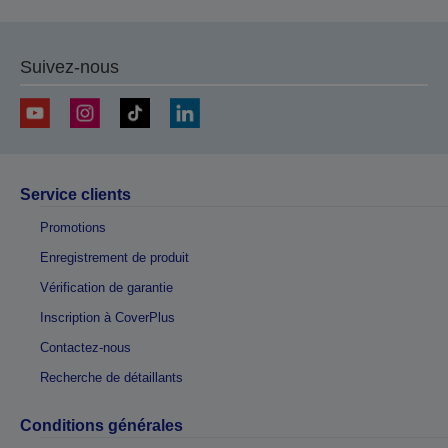
Suivez-nous
Service clients
Promotions
Enregistrement de produit
Vérification de garantie
Inscription à CoverPlus
Contactez-nous
Recherche de détaillants
Conditions générales