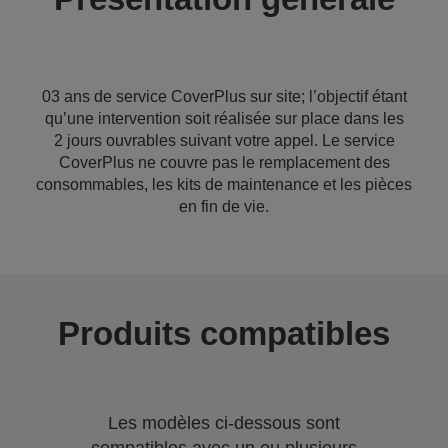
03 ans de service CoverPlus sur site; l’objectif étant
qu’une intervention soit réalisée sur place dans les
2 jours ouvrables suivant votre appel. Le service
CoverPlus ne couvre pas le remplacement des
consommables, les kits de maintenance et les pièces
en fin de vie.
Produits compatibles
Les modèles ci-dessous sont