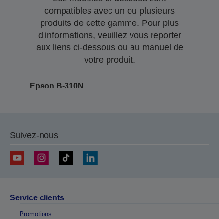
compatibles avec un ou plusieurs
produits de cette gamme. Pour plus
d’informations, veuillez vous reporter
aux liens ci-dessous ou au manuel de
votre produit.
Epson B-310N
Suivez-nous
Service clients
Promotions