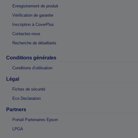
Enregistrement de produit
Vérification de garantie
Inscription à CoverPlus
Contactez-nous
Recherche de détaillants
Conditions générales
Conditions d’utilisation
Légal
Fiches de sécurité
Eco Declaration
Partners
Portail Partenaires Epson
LPGA