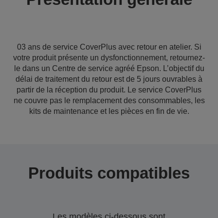
03 ans de service CoverPlus avec retour en atelier. Si
votre produit présente un dysfonctionnement, retournez-
le dans un Centre de service agréé Epson. L’objectif du
délai de traitement du retour est de 5 jours ouvrables à
partir de la réception du produit. Le service CoverPlus
ne couvre pas le remplacement des consommables, les
kits de maintenance et les pièces en fin de vie.
Produits compatibles
Les modèles ci-dessous sont