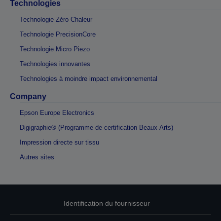
Technologies
Technologie Zéro Chaleur
Technologie PrecisionCore
Technologie Micro Piezo
Technologies innovantes
Technologies à moindre impact environnemental
Company
Epson Europe Electronics
Digigraphie® (Programme de certification Beaux-Arts)
Impression directe sur tissu
Autres sites
Identification du fournisseur