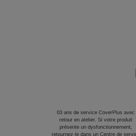
03 ans de service CoverPlus avec
retour en atelier. Si votre produit
présente un dysfonctionnement,
retournez-le dans un Centre de servi