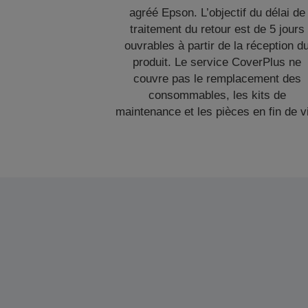
agréé Epson. L’objectif du délai de
traitement du retour est de 5 jours
ouvrables à partir de la réception d
produit. Le service CoverPlus ne
couvre pas le remplacement des
consommables, les kits de
maintenance et les pièces en fin de v