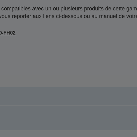
compatibles avec un ou plusieurs produits de cette gam
 vous reporter aux liens ci-dessous ou au manuel de votre
O-FH02