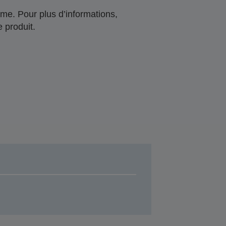
me. Pour plus d’informations,
 produit.