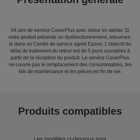
04 ans de service CoverPlus avec retour en atelier. Si
votre produit présente un dysfonctionnement, retournez-
le dans un Centre de service agréé Epson. L’objectif du
délai de traitement du retour est de 5 jours ouvrables à
partir de la réception du produit. Le service CoverPlus
ne couvre pas le remplacement des consommables, les
kits de maintenance et les pièces en fin de vie.
Produits compatibles
Les modèles ci-dessous sont