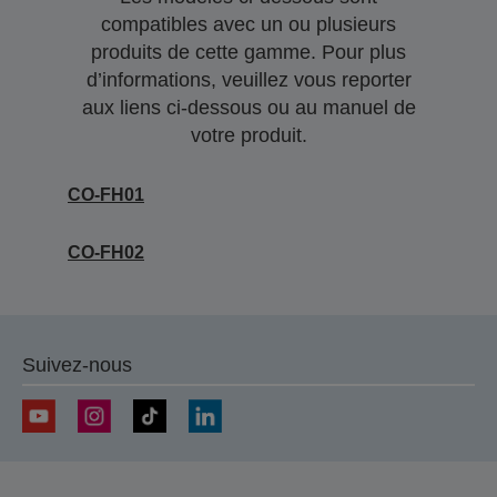
compatibles avec un ou plusieurs
produits de cette gamme. Pour plus
d’informations, veuillez vous reporter
aux liens ci-dessous ou au manuel de
votre produit.
CO-FH01
CO-FH02
Suivez-nous