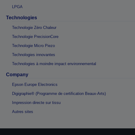
LPGA
Technologies
Technologie Zéro Chaleur
Technologie PrecisionCore
Technologie Micro Piezo
Technologies innovantes
Technologies à moindre impact environnemental
Company
Epson Europe Electronics
Digigraphie® (Programme de certification Beaux-Arts)
Impression directe sur tissu
Autres sites