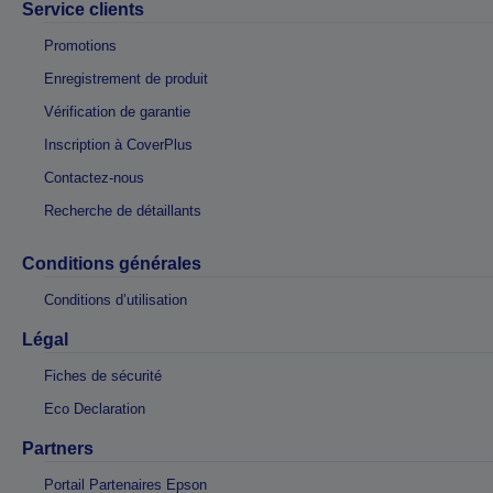
Service clients
Promotions
Enregistrement de produit
Vérification de garantie
Inscription à CoverPlus
Contactez-nous
Recherche de détaillants
Conditions générales
Conditions d’utilisation
Légal
Fiches de sécurité
Eco Declaration
Partners
Portail Partenaires Epson