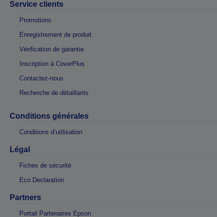
Service clients
Promotions
Enregistrement de produit
Vérification de garantie
Inscription à CoverPlus
Contactez-nous
Recherche de détaillants
Conditions générales
Conditions d’utilisation
Légal
Fiches de sécurité
Eco Declaration
Partners
Portail Partenaires Epson