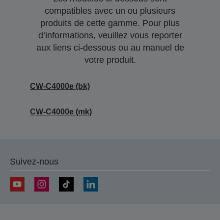
compatibles avec un ou plusieurs
produits de cette gamme. Pour plus
d’informations, veuillez vous reporter
aux liens ci-dessous ou au manuel de
votre produit.
CW-C4000e (bk)
CW-C4000e (mk)
Suivez-nous