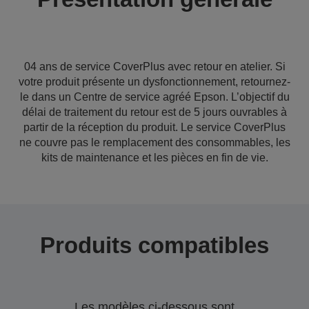
04 ans de service CoverPlus avec retour en atelier. Si
votre produit présente un dysfonctionnement, retournez-
le dans un Centre de service agréé Epson. L’objectif du
délai de traitement du retour est de 5 jours ouvrables à
partir de la réception du produit. Le service CoverPlus
ne couvre pas le remplacement des consommables, les
kits de maintenance et les pièces en fin de vie.
Produits compatibles
Les modèles ci-dessous sont