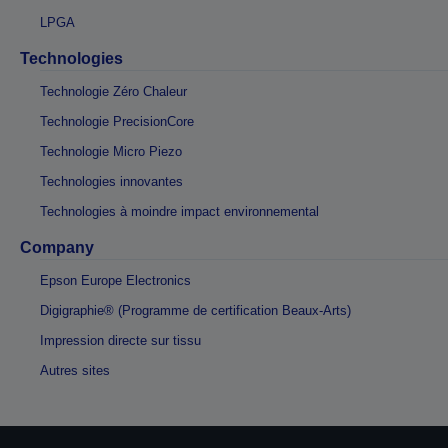
LPGA
Technologies
Technologie Zéro Chaleur
Technologie PrecisionCore
Technologie Micro Piezo
Technologies innovantes
Technologies à moindre impact environnemental
Company
Epson Europe Electronics
Digigraphie® (Programme de certification Beaux-Arts)
Impression directe sur tissu
Autres sites