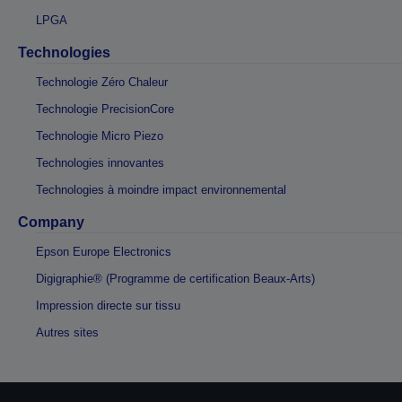
LPGA
Technologies
Technologie Zéro Chaleur
Technologie PrecisionCore
Technologie Micro Piezo
Technologies innovantes
Technologies à moindre impact environnemental
Company
Epson Europe Electronics
Digigraphie® (Programme de certification Beaux-Arts)
Impression directe sur tissu
Autres sites