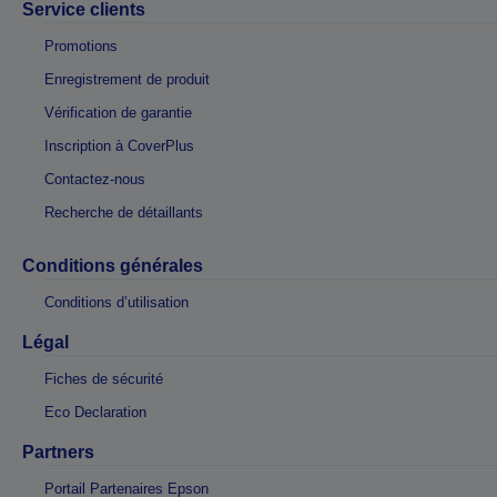
Service clients
Promotions
Enregistrement de produit
Vérification de garantie
Inscription à CoverPlus
Contactez-nous
Recherche de détaillants
Conditions générales
Conditions d’utilisation
Légal
Fiches de sécurité
Eco Declaration
Partners
Portail Partenaires Epson