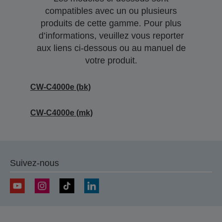
compatibles avec un ou plusieurs
produits de cette gamme. Pour plus
d’informations, veuillez vous reporter
aux liens ci-dessous ou au manuel de
votre produit.
CW-C4000e (bk)
CW-C4000e (mk)
Suivez-nous