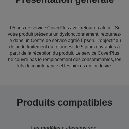
05 ans de service CoverPlus avec retour en atelier. Si
votre produit présente un dysfonctionnement, retournez-
le dans un Centre de service agréé Epson. L’objectif du
délai de traitement du retour est de 5 jours ouvrables à
partir de la réception du produit. Le service CoverPlus
ne couvre pas le remplacement des consommables, les
kits de maintenance et les pièces en fin de vie.
Produits compatibles
Les modèles ci-dessous sont