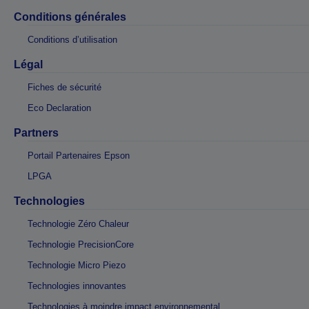
Conditions générales
Conditions d’utilisation
Légal
Fiches de sécurité
Eco Declaration
Partners
Portail Partenaires Epson
LPGA
Technologies
Technologie Zéro Chaleur
Technologie PrecisionCore
Technologie Micro Piezo
Technologies innovantes
Technologies à moindre impact environnemental