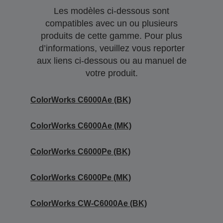
Les modèles ci-dessous sont
compatibles avec un ou plusieurs
produits de cette gamme. Pour plus
d’informations, veuillez vous reporter
aux liens ci-dessous ou au manuel de
votre produit.
ColorWorks C6000Ae (BK)
ColorWorks C6000Ae (MK)
ColorWorks C6000Pe (BK)
ColorWorks C6000Pe (MK)
ColorWorks CW-C6000Ae (BK)