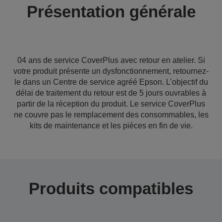
Présentation générale
04 ans de service CoverPlus avec retour en atelier. Si
votre produit présente un dysfonctionnement, retournez-
le dans un Centre de service agréé Epson. L’objectif du
délai de traitement du retour est de 5 jours ouvrables à
partir de la réception du produit. Le service CoverPlus
ne couvre pas le remplacement des consommables, les
kits de maintenance et les pièces en fin de vie.
Produits compatibles