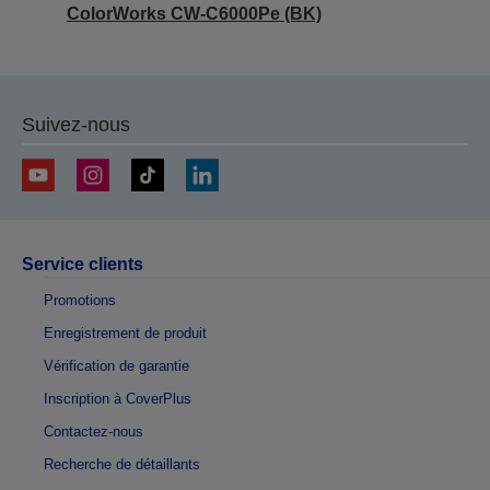
ColorWorks CW-C6000Pe (BK)
Suivez-nous
Service clients
Promotions
Enregistrement de produit
Vérification de garantie
Inscription à CoverPlus
Contactez-nous
Recherche de détaillants