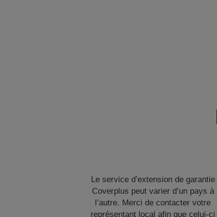
Le service d’extension de garantie
Coverplus peut varier d’un pays à
l’autre. Merci de contacter votre
représentant local afin que celui-ci