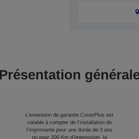
Présentation général
L’extension de garantie CoverPlus est
valable à compter de l’installation de
l’imprimante pour une durée de 3 ans
ou pour 200 Km d’impression, la