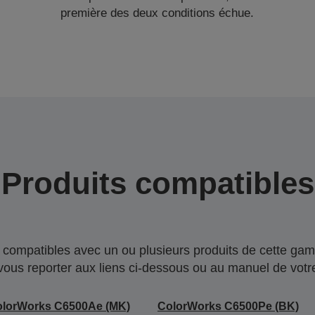
première des deux conditions échue.
Produits compatibles
compatibles avec un ou plusieurs produits de cette gam
 vous reporter aux liens ci-dessous ou au manuel de votre
olorWorks C6500Ae (MK)
ColorWorks C6500Pe (BK)