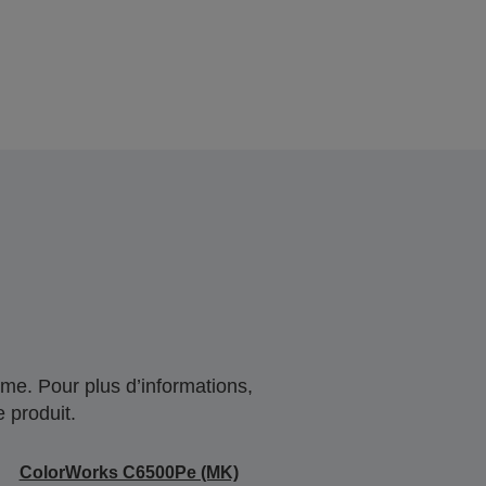
me. Pour plus d’informations,
 produit.
ColorWorks C6500Pe (MK)