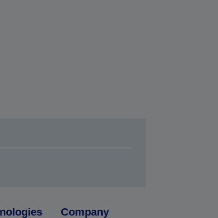
nologies
Company