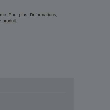
me. Pour plus d’informations,
 produit.