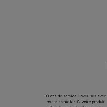
03 ans de service CoverPlus avec
retour en atelier. Si votre produit