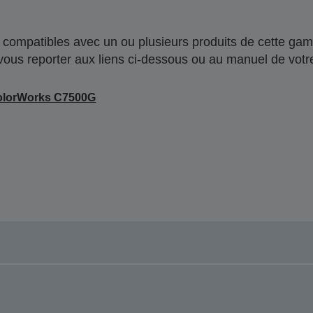
compatibles avec un ou plusieurs produits de cette gam
 vous reporter aux liens ci-dessous ou au manuel de votre
olorWorks C7500G