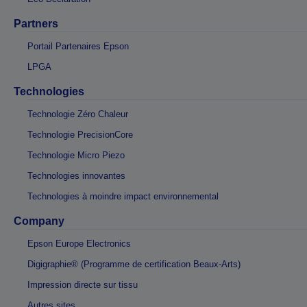
Partners
Portail Partenaires Epson
LPGA
Technologies
Technologie Zéro Chaleur
Technologie PrecisionCore
Technologie Micro Piezo
Technologies innovantes
Technologies à moindre impact environnemental
Company
Epson Europe Electronics
Digigraphie® (Programme de certification Beaux-Arts)
Impression directe sur tissu
Autres sites