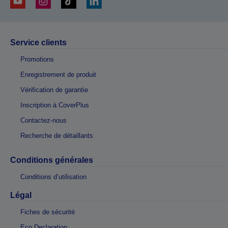
Service clients
Promotions
Enregistrement de produit
Vérification de garantie
Inscription à CoverPlus
Contactez-nous
Recherche de détaillants
Conditions générales
Conditions d’utilisation
Légal
Fiches de sécurité
Eco Declaration