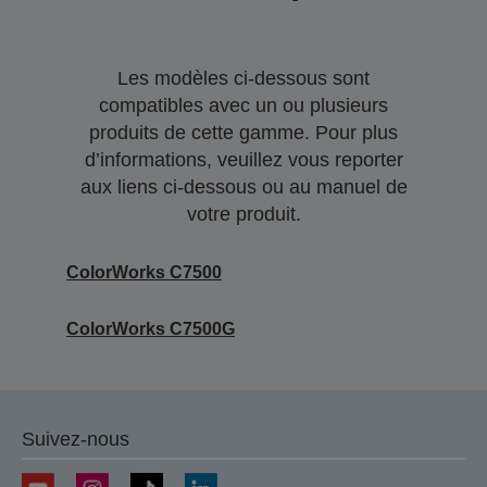
Les modèles ci-dessous sont
compatibles avec un ou plusieurs
produits de cette gamme. Pour plus
d’informations, veuillez vous reporter
aux liens ci-dessous ou au manuel de
votre produit.
ColorWorks C7500
ColorWorks C7500G
Suivez-nous