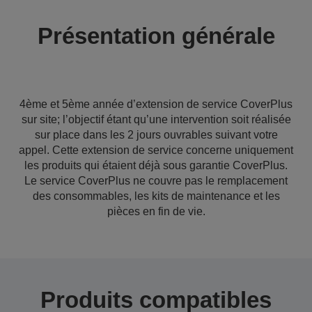
Présentation générale
4ème et 5ème année d’extension de service CoverPlus
sur site; l’objectif étant qu’une intervention soit réalisée
sur place dans les 2 jours ouvrables suivant votre
appel. Cette extension de service concerne uniquement
les produits qui étaient déjà sous garantie CoverPlus.
Le service CoverPlus ne couvre pas le remplacement
des consommables, les kits de maintenance et les
pièces en fin de vie.
Produits compatibles