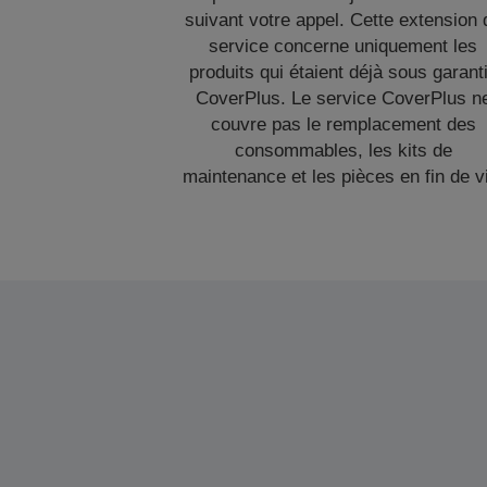
suivant votre appel. Cette extension 
service concerne uniquement les
produits qui étaient déjà sous garant
CoverPlus. Le service CoverPlus n
couvre pas le remplacement des
consommables, les kits de
maintenance et les pièces en fin de v