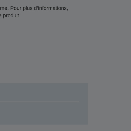
me. Pour plus d’informations,
 produit.