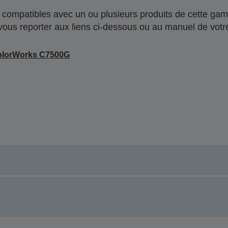
compatibles avec un ou plusieurs produits de cette gam
 vous reporter aux liens ci-dessous ou au manuel de votre
olorWorks C7500G