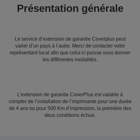
Présentation générale
Le service d’extension de garantie Coverplus peut
varier d’un pays à l’autre. Merci de contacter votre
représentant local afin que celui-ci puisse vous donner
les différentes modalités.
L’extension de garantie CoverPlus est valable à
compter de l’installation de l’imprimante pour une durée
de 4 ans ou pour 500 Km d’impression, la première des
deux conditions échue.