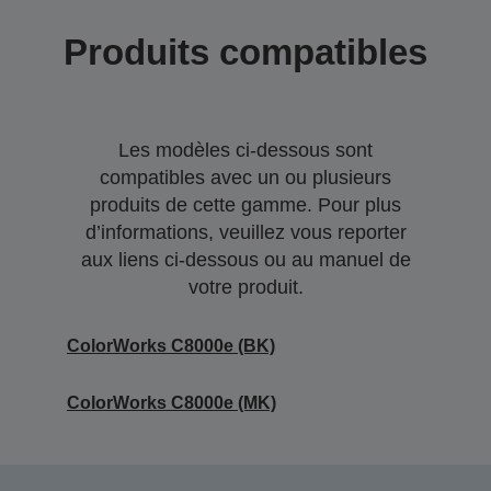
Produits compatibles
Les modèles ci-dessous sont
compatibles avec un ou plusieurs
produits de cette gamme. Pour plus
d’informations, veuillez vous reporter
aux liens ci-dessous ou au manuel de
votre produit.
ColorWorks C8000e (BK)
ColorWorks C8000e (MK)