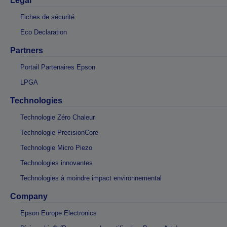
Légal
Fiches de sécurité
Eco Declaration
Partners
Portail Partenaires Epson
LPGA
Technologies
Technologie Zéro Chaleur
Technologie PrecisionCore
Technologie Micro Piezo
Technologies innovantes
Technologies à moindre impact environnemental
Company
Epson Europe Electronics