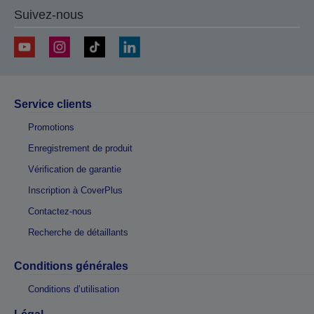
Suivez-nous
Service clients
Promotions
Enregistrement de produit
Vérification de garantie
Inscription à CoverPlus
Contactez-nous
Recherche de détaillants
Conditions générales
Conditions d’utilisation