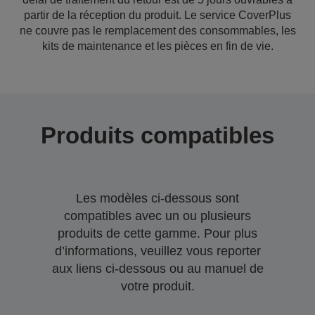
partir de la réception du produit. Le service CoverPlus
ne couvre pas le remplacement des consommables, les
kits de maintenance et les pièces en fin de vie.
Produits compatibles
Les modèles ci-dessous sont
compatibles avec un ou plusieurs
produits de cette gamme. Pour plus
d’informations, veuillez vous reporter
aux liens ci-dessous ou au manuel de
votre produit.