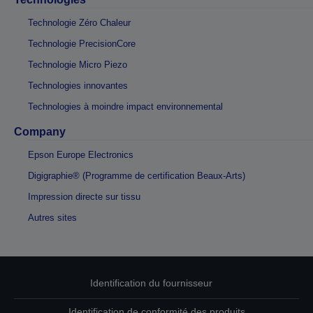
Technologie Zéro Chaleur
Technologie PrecisionCore
Technologie Micro Piezo
Technologies innovantes
Technologies à moindre impact environnemental
Company
Epson Europe Electronics
Digigraphie® (Programme de certification Beaux-Arts)
Impression directe sur tissu
Autres sites
Identification du fournisseur
Identification de conformité des produits