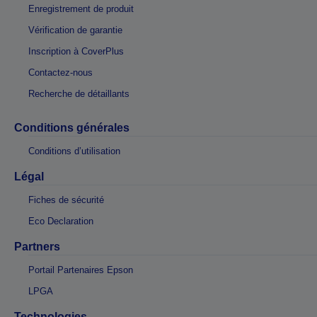
Enregistrement de produit
Vérification de garantie
Inscription à CoverPlus
Contactez-nous
Recherche de détaillants
Conditions générales
Conditions d’utilisation
Légal
Fiches de sécurité
Eco Declaration
Partners
Portail Partenaires Epson
LPGA
Technologies