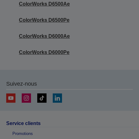
ColorWorks D6500Ae
ColorWorks D6500Pe
ColorWorks D6000Ae
ColorWorks D6000Pe
Suivez-nous
Service clients
Promotions