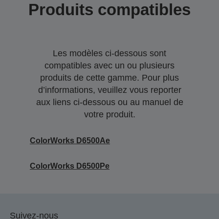
Produits compatibles
Les modèles ci-dessous sont
compatibles avec un ou plusieurs
produits de cette gamme. Pour plus
d’informations, veuillez vous reporter
aux liens ci-dessous ou au manuel de
votre produit.
ColorWorks D6500Ae
ColorWorks D6500Pe
Suivez-nous