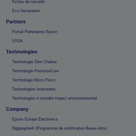
Fiches de sécurité
Eco Declaration
Partners
Portail Partenaires Epson
LPGA
Technologies
Technologie Zéro Chaleur
Technologie PrecisionCore
Technologie Micro Piezo
Technologies innovantes
Technologies à moindre impact environnemental
Company
Epson Europe Electronics
Digigraphie® (Programme de certification Beaux-Arts)