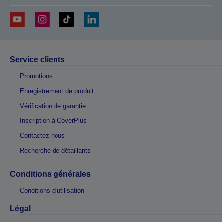
Service clients
Promotions
Enregistrement de produit
Vérification de garantie
Inscription à CoverPlus
Contactez-nous
Recherche de détaillants
Conditions générales
Conditions d’utilisation
Légal