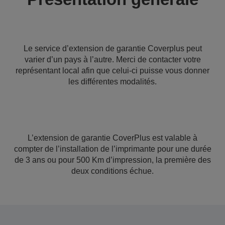
Le service d’extension de garantie Coverplus peut
varier d’un pays à l’autre. Merci de contacter votre
représentant local afin que celui-ci puisse vous donner
les différentes modalités.
L’extension de garantie CoverPlus est valable à
compter de l’installation de l’imprimante pour une durée
de 3 ans ou pour 500 Km d’impression, la première des
deux conditions échue.