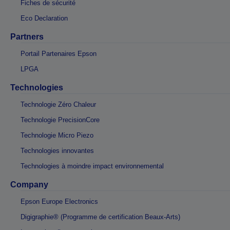
Fiches de sécurité
Eco Declaration
Partners
Portail Partenaires Epson
LPGA
Technologies
Technologie Zéro Chaleur
Technologie PrecisionCore
Technologie Micro Piezo
Technologies innovantes
Technologies à moindre impact environnemental
Company
Epson Europe Electronics
Digigraphie® (Programme de certification Beaux-Arts)