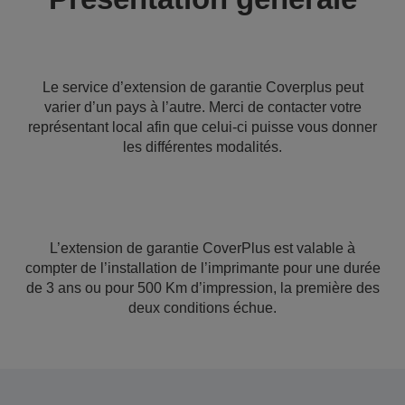
Le service d’extension de garantie Coverplus peut
varier d’un pays à l’autre. Merci de contacter votre
représentant local afin que celui-ci puisse vous donner
les différentes modalités.
L’extension de garantie CoverPlus est valable à
compter de l’installation de l’imprimante pour une durée
de 3 ans ou pour 500 Km d’impression, la première des
deux conditions échue.