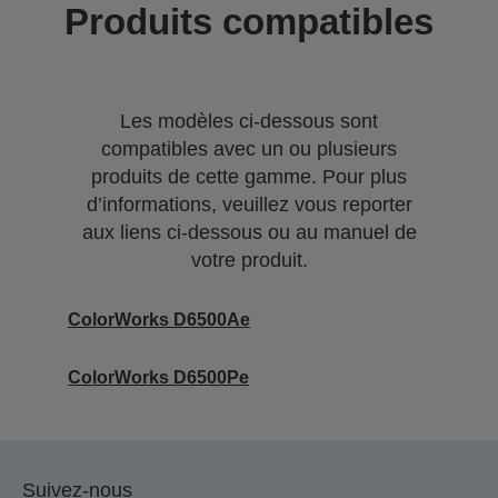
Produits compatibles
Les modèles ci-dessous sont
compatibles avec un ou plusieurs
produits de cette gamme. Pour plus
d’informations, veuillez vous reporter
aux liens ci-dessous ou au manuel de
votre produit.
ColorWorks D6500Ae
ColorWorks D6500Pe
Suivez-nous