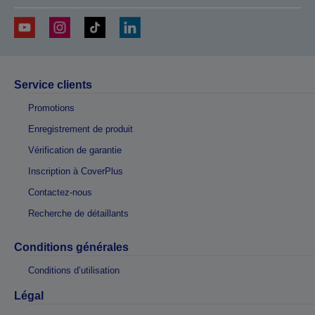
Service clients
Promotions
Enregistrement de produit
Vérification de garantie
Inscription à CoverPlus
Contactez-nous
Recherche de détaillants
Conditions générales
Conditions d’utilisation
Légal