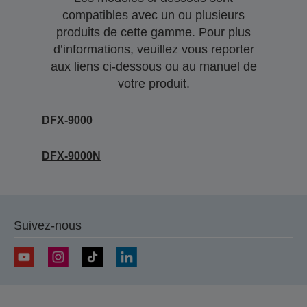
compatibles avec un ou plusieurs
produits de cette gamme. Pour plus
d’informations, veuillez vous reporter
aux liens ci-dessous ou au manuel de
votre produit.
DFX-9000
DFX-9000N
Suivez-nous