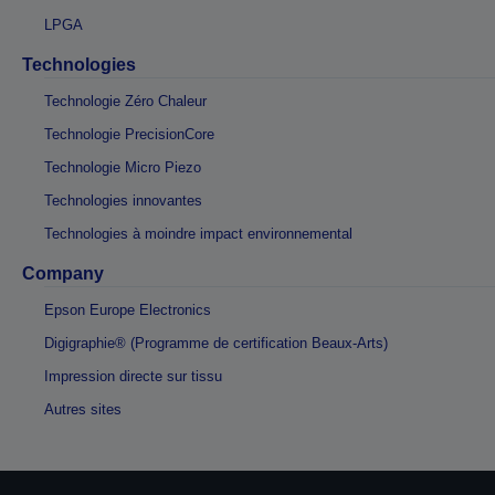
LPGA
Technologies
Technologie Zéro Chaleur
Technologie PrecisionCore
Technologie Micro Piezo
Technologies innovantes
Technologies à moindre impact environnemental
Company
Epson Europe Electronics
Digigraphie® (Programme de certification Beaux-Arts)
Impression directe sur tissu
Autres sites