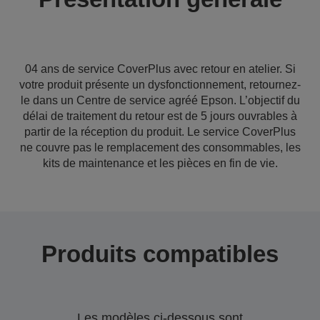
04 ans de service CoverPlus avec retour en atelier. Si
votre produit présente un dysfonctionnement, retournez-
le dans un Centre de service agréé Epson. L’objectif du
délai de traitement du retour est de 5 jours ouvrables à
partir de la réception du produit. Le service CoverPlus
ne couvre pas le remplacement des consommables, les
kits de maintenance et les pièces en fin de vie.
Produits compatibles
Les modèles ci-dessous sont