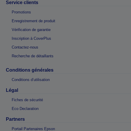
Service clients
Promotions
Enregistrement de produit
Vérification de garantie
Inscription à CoverPlus
Contactez-nous
Recherche de détaillants
Conditions générales
Conditions d’utilisation
Légal
Fiches de sécurité
Eco Declaration
Partners
Portail Partenaires Epson