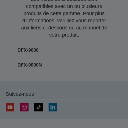
compatibles avec un ou plusieurs
produits de cette gamme. Pour plus
d’informations, veuillez vous reporter
aux liens ci-dessous ou au manuel de
votre produit.
DFX-9000
DFX-9000N
Suivez-nous