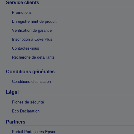
Service clients
Promotions
Enregistrement de produit
Vérification de garantie
Inscription à CoverPlus
Contactez-nous
Recherche de détaillants
Conditions générales
Conditions d’utilisation
Légal
Fiches de sécurité
Eco Declaration
Partners
Portail Partenaires Epson