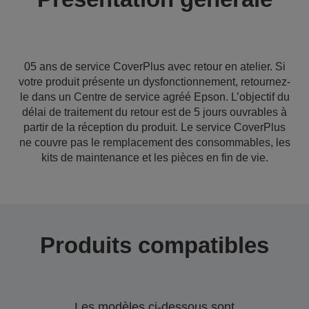
05 ans de service CoverPlus avec retour en atelier. Si
votre produit présente un dysfonctionnement, retournez-
le dans un Centre de service agréé Epson. L’objectif du
délai de traitement du retour est de 5 jours ouvrables à
partir de la réception du produit. Le service CoverPlus
ne couvre pas le remplacement des consommables, les
kits de maintenance et les pièces en fin de vie.
Produits compatibles
Les modèles ci-dessous sont