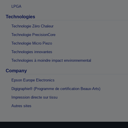
LPGA
Technologies
Technologie Zéro Chaleur
Technologie PrecisionCore
Technologie Micro Piezo
Technologies innovantes
Technologies à moindre impact environnemental
Company
Epson Europe Electronics
Digigraphie® (Programme de certification Beaux-Arts)
Impression directe sur tissu
Autres sites