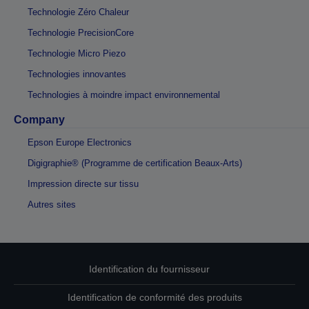
Technologie Zéro Chaleur
Technologie PrecisionCore
Technologie Micro Piezo
Technologies innovantes
Technologies à moindre impact environnemental
Company
Epson Europe Electronics
Digigraphie® (Programme de certification Beaux-Arts)
Impression directe sur tissu
Autres sites
Identification du fournisseur
Identification de conformité des produits