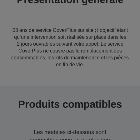
03 ans de service CoverPlus sur site ; l’objectif étant
qu’une intervention soit réalisée sur place dans les
2 jours ouvrables suivant votre appel. Le service
CoverPlus ne couvre pas le remplacement des
consommables, les kits de maintenance et les pièces
en fin de vie.
Produits compatibles
Les modèles ci-dessous sont