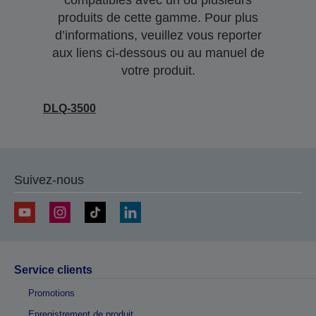
compatibles avec un ou plusieurs
produits de cette gamme. Pour plus
d’informations, veuillez vous reporter
aux liens ci-dessous ou au manuel de
votre produit.
DLQ-3500
Suivez-nous
Service clients
Promotions
Enregistrement de produit