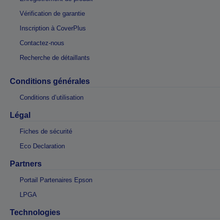
Vérification de garantie
Inscription à CoverPlus
Contactez-nous
Recherche de détaillants
Conditions générales
Conditions d’utilisation
Légal
Fiches de sécurité
Eco Declaration
Partners
Portail Partenaires Epson
LPGA
Technologies