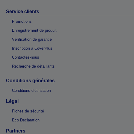
Service clients
Promotions
Enregistrement de produit
Vérification de garantie
Inscription à CoverPlus
Contactez-nous
Recherche de détaillants
Conditions générales
Conditions d’utilisation
Légal
Fiches de sécurité
Eco Declaration
Partners