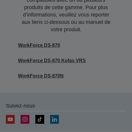
compatibles avec un ou plusieurs
produits de cette gamme. Pour plus
d’informations, veuillez vous reporter
aux liens ci-dessous ou au manuel de
votre produit.
WorkForce DS-870
WorkForce DS-870 Kofax VRS
WorkForce DS-870N
Suivez-nous