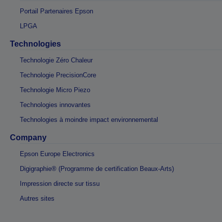
Portail Partenaires Epson
LPGA
Technologies
Technologie Zéro Chaleur
Technologie PrecisionCore
Technologie Micro Piezo
Technologies innovantes
Technologies à moindre impact environnemental
Company
Epson Europe Electronics
Digigraphie® (Programme de certification Beaux-Arts)
Impression directe sur tissu
Autres sites