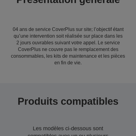
04 ans de service CoverPlus sur site; l’objectif étant
qu’une intervention soit réalisée sur place dans les
2 jours ouvrables suivant votre appel. Le service
CoverPlus ne couvre pas le remplacement des
consommables, les kits de maintenance et les pièces
en fin de vie.
Produits compatibles
Les modèles ci-dessous sont