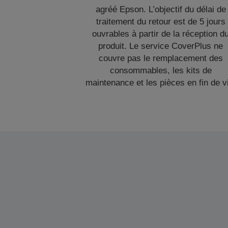
agréé Epson. L’objectif du délai de
traitement du retour est de 5 jours
ouvrables à partir de la réception d
produit. Le service CoverPlus ne
couvre pas le remplacement des
consommables, les kits de
maintenance et les pièces en fin de v