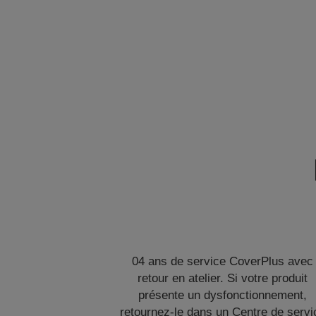
04 ans de service CoverPlus avec
retour en atelier. Si votre produit
présente un dysfonctionnement,
retournez-le dans un Centre de servi