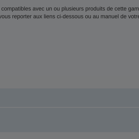
compatibles avec un ou plusieurs produits de cette gam
 vous reporter aux liens ci-dessous ou au manuel de votre