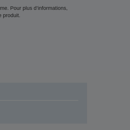
me. Pour plus d’informations,
 produit.