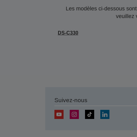
Les modèles ci-dessous sont 
veuillez
DS-C330
Suivez-nous