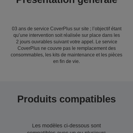
03 ans de service CoverPlus sur site ; l’objectif étant
qu’une intervention soit réalisée sur place dans les
2 jours ouvrables suivant votre appel. Le service
CoverPlus ne couvre pas le remplacement des
consommables, les kits de maintenance et les pièces
en fin de vie.
Produits compatibles
Les modèles ci-dessous sont