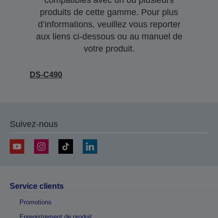
compatibles avec un ou plusieurs
produits de cette gamme. Pour plus
d’informations, veuillez vous reporter
aux liens ci-dessous ou au manuel de
votre produit.
DS-C490
Suivez-nous
Service clients
Promotions
Enregistrement de produit