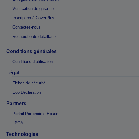
Vérification de garantie
Inscription à CoverPlus
Contactez-nous
Recherche de détaillants
Conditions générales
Conditions d’utilisation
Légal
Fiches de sécurité
Eco Declaration
Partners
Portail Partenaires Epson
LPGA
Technologies