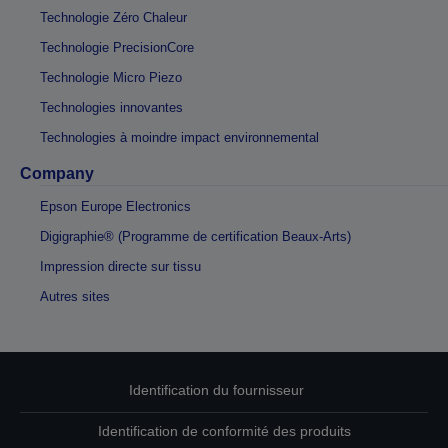
Technologie Zéro Chaleur
Technologie PrecisionCore
Technologie Micro Piezo
Technologies innovantes
Technologies à moindre impact environnemental
Company
Epson Europe Electronics
Digigraphie® (Programme de certification Beaux-Arts)
Impression directe sur tissu
Autres sites
Identification du fournisseur
Identification de conformité des produits