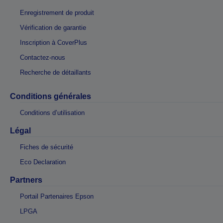
Enregistrement de produit
Vérification de garantie
Inscription à CoverPlus
Contactez-nous
Recherche de détaillants
Conditions générales
Conditions d’utilisation
Légal
Fiches de sécurité
Eco Declaration
Partners
Portail Partenaires Epson
LPGA