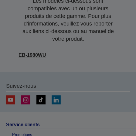
Les modèles ci-dessous sont
compatibles avec un ou plusieurs
produits de cette gamme. Pour plus
d’informations, veuillez vous reporter
aux liens ci-dessous ou au manuel de
votre produit.
EB-1980WU
Suivez-nous
Service clients
Promotions