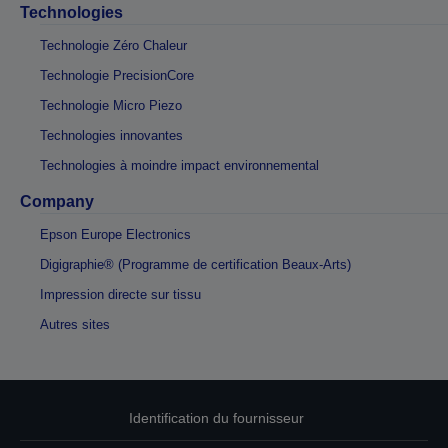
Technologies
Technologie Zéro Chaleur
Technologie PrecisionCore
Technologie Micro Piezo
Technologies innovantes
Technologies à moindre impact environnemental
Company
Epson Europe Electronics
Digigraphie® (Programme de certification Beaux-Arts)
Impression directe sur tissu
Autres sites
Identification du fournisseur