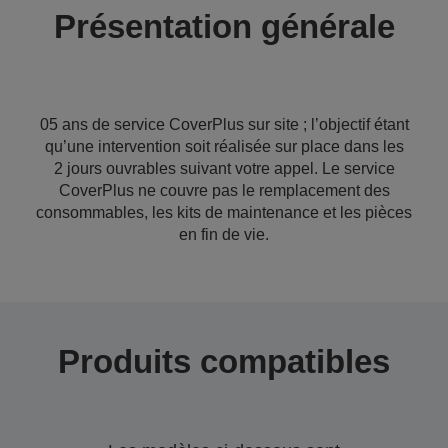
Présentation générale
05 ans de service CoverPlus sur site ; l’objectif étant
qu’une intervention soit réalisée sur place dans les
2 jours ouvrables suivant votre appel. Le service
CoverPlus ne couvre pas le remplacement des
consommables, les kits de maintenance et les pièces
en fin de vie.
Produits compatibles