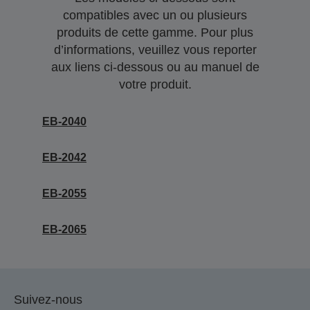
compatibles avec un ou plusieurs
produits de cette gamme. Pour plus
d’informations, veuillez vous reporter
aux liens ci-dessous ou au manuel de
votre produit.
EB-2040
EB-2042
EB-2055
EB-2065
Suivez-nous