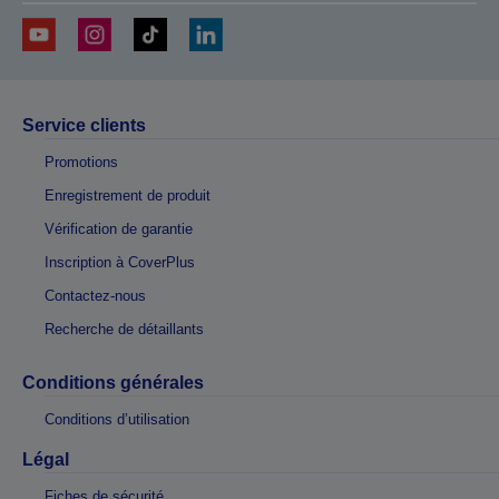
Service clients
Promotions
Enregistrement de produit
Vérification de garantie
Inscription à CoverPlus
Contactez-nous
Recherche de détaillants
Conditions générales
Conditions d’utilisation
Légal
Fiches de sécurité