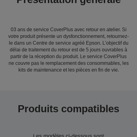
03 ans de service CoverPlus avec retour en atelier. Si
votre produit présente un dysfonctionnement, retournez-
le dans un Centre de service agréé Epson. L’objectif du
délai de traitement du retour est de 5 jours ouvrables à
partir de la réception du produit. Le service CoverPlus
ne couvre pas le remplacement des consommables, les
kits de maintenance et les pièces en fin de vie.
Produits compatibles
Les modèles ci-dessous sont