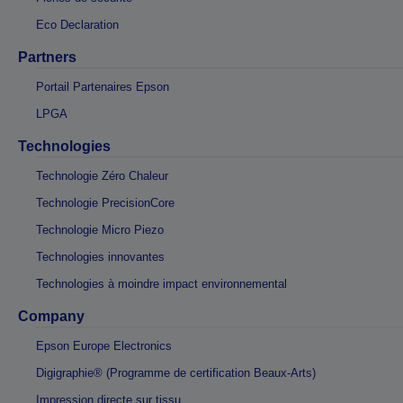
Eco Declaration
Partners
Portail Partenaires Epson
LPGA
Technologies
Technologie Zéro Chaleur
Technologie PrecisionCore
Technologie Micro Piezo
Technologies innovantes
Technologies à moindre impact environnemental
Company
Epson Europe Electronics
Digigraphie® (Programme de certification Beaux-Arts)
Impression directe sur tissu