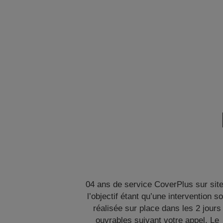
04 ans de service CoverPlus sur site
l’objectif étant qu’une intervention so
réalisée sur place dans les 2 jours
ouvrables suivant votre appel. Le