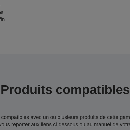
e
es
fin
Produits compatibles
compatibles avec un ou plusieurs produits de cette gam
 vous reporter aux liens ci-dessous ou au manuel de votre