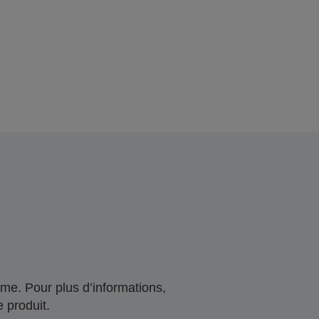
me. Pour plus d’informations,
 produit.