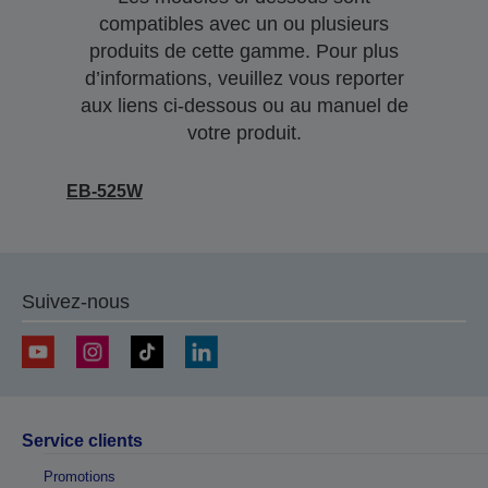
compatibles avec un ou plusieurs
produits de cette gamme. Pour plus
d’informations, veuillez vous reporter
aux liens ci-dessous ou au manuel de
votre produit.
EB-525W
Suivez-nous
Service clients
Promotions