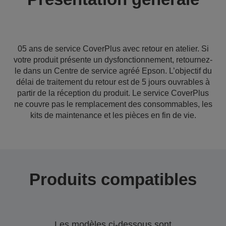
05 ans de service CoverPlus avec retour en atelier. Si
votre produit présente un dysfonctionnement, retournez-
le dans un Centre de service agréé Epson. L’objectif du
délai de traitement du retour est de 5 jours ouvrables à
partir de la réception du produit. Le service CoverPlus
ne couvre pas le remplacement des consommables, les
kits de maintenance et les pièces en fin de vie.
Produits compatibles
Les modèles ci-dessous sont