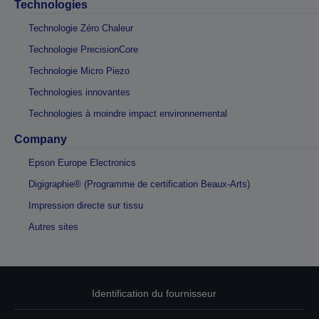
Technologies
Technologie Zéro Chaleur
Technologie PrecisionCore
Technologie Micro Piezo
Technologies innovantes
Technologies à moindre impact environnemental
Company
Epson Europe Electronics
Digigraphie® (Programme de certification Beaux-Arts)
Impression directe sur tissu
Autres sites
Identification du fournisseur