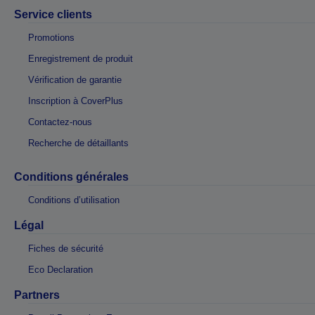
Service clients
Promotions
Enregistrement de produit
Vérification de garantie
Inscription à CoverPlus
Contactez-nous
Recherche de détaillants
Conditions générales
Conditions d’utilisation
Légal
Fiches de sécurité
Eco Declaration
Partners