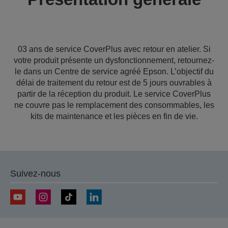
03 ans de service CoverPlus avec retour en atelier. Si
votre produit présente un dysfonctionnement, retournez-
le dans un Centre de service agréé Epson. L’objectif du
délai de traitement du retour est de 5 jours ouvrables à
partir de la réception du produit. Le service CoverPlus
ne couvre pas le remplacement des consommables, les
kits de maintenance et les pièces en fin de vie.
Suivez-nous