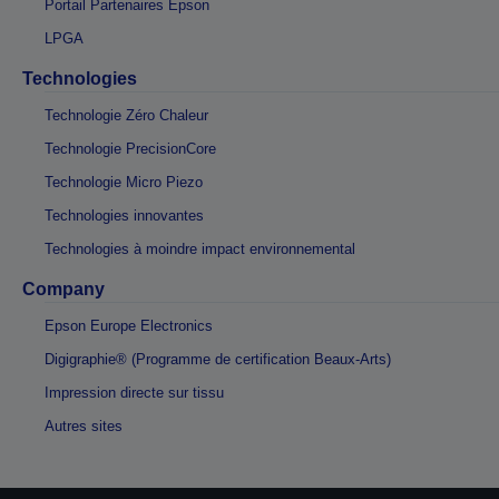
Portail Partenaires Epson
LPGA
Technologies
Technologie Zéro Chaleur
Technologie PrecisionCore
Technologie Micro Piezo
Technologies innovantes
Technologies à moindre impact environnemental
Company
Epson Europe Electronics
Digigraphie® (Programme de certification Beaux-Arts)
Impression directe sur tissu
Autres sites