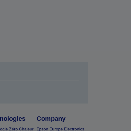
nologies
Company
ogie Zéro Chaleur
Epson Europe Electronics