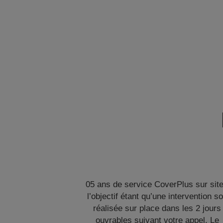
05 ans de service CoverPlus sur site
l’objectif étant qu’une intervention so
réalisée sur place dans les 2 jours
ouvrables suivant votre appel. Le