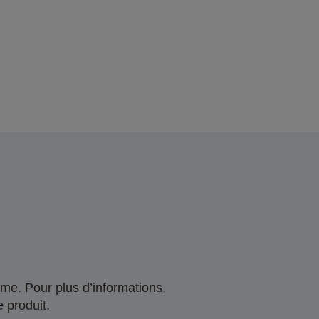
me. Pour plus d’informations,
 produit.