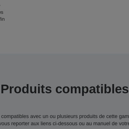
e
es
fin
Produits compatibles
compatibles avec un ou plusieurs produits de cette gam
 vous reporter aux liens ci-dessous ou au manuel de votre