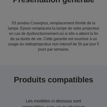
03 années Coverplus, remplacement illimité de la
lampe. Epson remplacera la lampe de votre projecteur
en cas de dysfonctionnement où si elle a atteint la fin
de sa durée de vie. Cette garantie est soumise à un
usage du vidéoprojecteur non intensif de 5h par jour 5
jours par semaine.
Produits compatibles
Les modèles ci-dessous sont