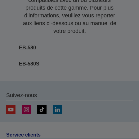
compatibles avec un ou plusieurs
produits de cette gamme. Pour plus
d’informations, veuillez vous reporter
aux liens ci-dessous ou au manuel de
votre produit.
EB-580
EB-580S
Suivez-nous
Service clients