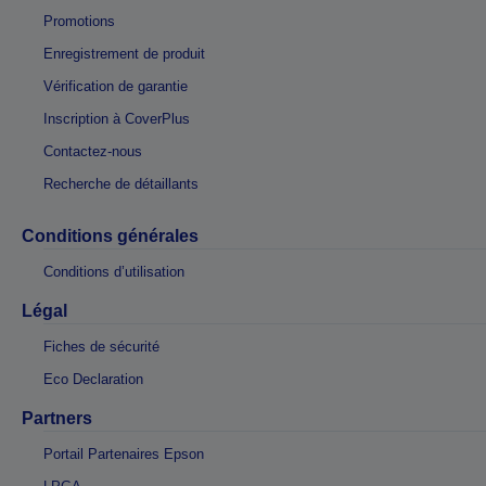
Promotions
Enregistrement de produit
Vérification de garantie
Inscription à CoverPlus
Contactez-nous
Recherche de détaillants
Conditions générales
Conditions d’utilisation
Légal
Fiches de sécurité
Eco Declaration
Partners
Portail Partenaires Epson