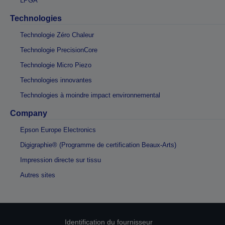
LPGA
Technologies
Technologie Zéro Chaleur
Technologie PrecisionCore
Technologie Micro Piezo
Technologies innovantes
Technologies à moindre impact environnemental
Company
Epson Europe Electronics
Digigraphie® (Programme de certification Beaux-Arts)
Impression directe sur tissu
Autres sites
Identification du fournisseur