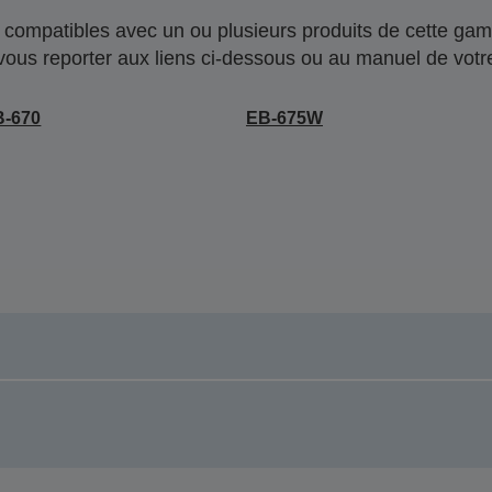
compatibles avec un ou plusieurs produits de cette gam
 vous reporter aux liens ci-dessous ou au manuel de votre
B-670
EB-675W