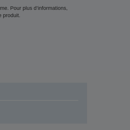
me. Pour plus d’informations,
 produit.