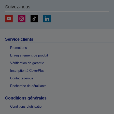
Suivez-nous
Service clients
Promotions
Enregistrement de produit
Vérification de garantie
Inscription à CoverPlus
Contactez-nous
Recherche de détaillants
Conditions générales
Conditions d’utilisation