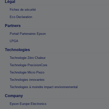
Légal
Fiches de sécurité
Eco Declaration
Partners
Portail Partenaires Epson
LPGA
Technologies
Technologie Zéro Chaleur
Technologie PrecisionCore
Technologie Micro Piezo
Technologies innovantes
Technologies à moindre impact environnemental
Company
Epson Europe Electronics