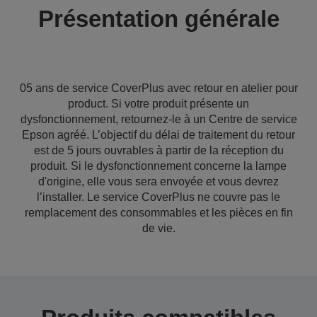
Présentation générale
05 ans de service CoverPlus avec retour en atelier pour
product. Si votre produit présente un
dysfonctionnement, retournez-le à un Centre de service
Epson agréé. L’objectif du délai de traitement du retour
est de 5 jours ouvrables à partir de la réception du
produit. Si le dysfonctionnement concerne la lampe
d'origine, elle vous sera envoyée et vous devrez
l’installer. Le service CoverPlus ne couvre pas le
remplacement des consommables et les pièces en fin
de vie.