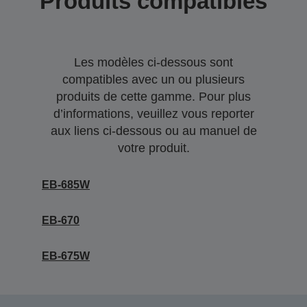
Produits compatibles
Les modèles ci-dessous sont
compatibles avec un ou plusieurs
produits de cette gamme. Pour plus
d’informations, veuillez vous reporter
aux liens ci-dessous ou au manuel de
votre produit.
EB-685W
EB-670
EB-675W