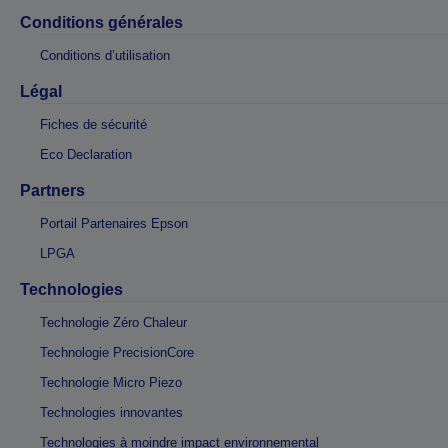
Conditions générales
Conditions d’utilisation
Légal
Fiches de sécurité
Eco Declaration
Partners
Portail Partenaires Epson
LPGA
Technologies
Technologie Zéro Chaleur
Technologie PrecisionCore
Technologie Micro Piezo
Technologies innovantes
Technologies à moindre impact environnemental