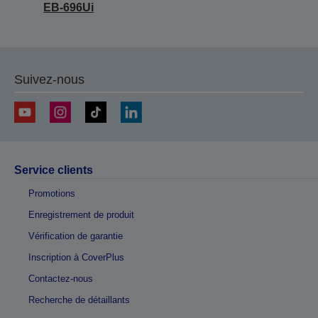
EB-696Ui
Suivez-nous
Service clients
Promotions
Enregistrement de produit
Vérification de garantie
Inscription à CoverPlus
Contactez-nous
Recherche de détaillants