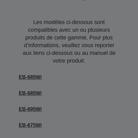
Les modèles ci-dessous sont
compatibles avec un ou plusieurs
produits de cette gamme. Pour plus
d’informations, veuillez vous reporter
aux liens ci-dessous ou au manuel de
votre produit.
EB-685Wi
EB-685Wi
EB-695Wi
EB-675Wi