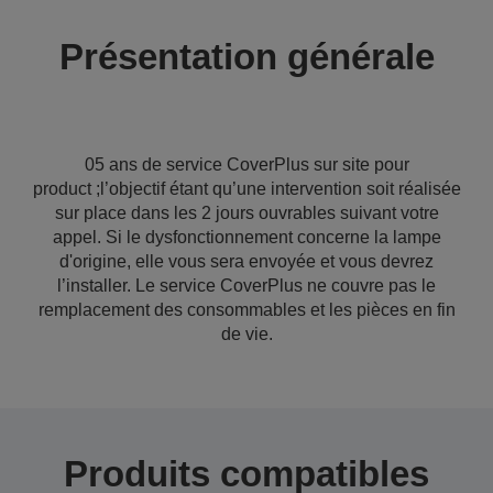
Présentation générale
05 ans de service CoverPlus sur site pour
product ;l’objectif étant qu’une intervention soit réalisée
sur place dans les 2 jours ouvrables suivant votre
appel. Si le dysfonctionnement concerne la lampe
d'origine, elle vous sera envoyée et vous devrez
l’installer. Le service CoverPlus ne couvre pas le
remplacement des consommables et les pièces en fin
de vie.
Produits compatibles