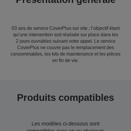
03 ans de service CoverPlus sur site ; l’objectif étant
qu’une intervention soit réalisée sur place dans les
2 jours ouvrables suivant votre appel. Le service
CoverPlus ne couvre pas le remplacement des
consommables, les kits de maintenance et les pièces
en fin de vie.
Produits compatibles
Les modèles ci-dessous sont