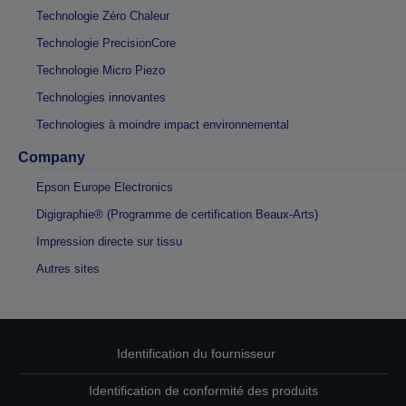
Technologie Zéro Chaleur
Technologie PrecisionCore
Technologie Micro Piezo
Technologies innovantes
Technologies à moindre impact environnemental
Company
Epson Europe Electronics
Digigraphie® (Programme de certification Beaux-Arts)
Impression directe sur tissu
Autres sites
Identification du fournisseur
Identification de conformité des produits