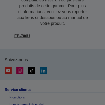
compatibles avec un ou plusieurs
produits de cette gamme. Pour plus
d’informations, veuillez vous reporter
aux liens ci-dessous ou au manuel de
votre produit.
EB-700U
Suivez-nous
Service clients
Promotions
Enregistrement de produit