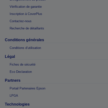
Vérification de garantie
Inscription à CoverPlus
Contactez-nous
Recherche de détaillants
Conditions générales
Conditions d’utilisation
Légal
Fiches de sécurité
Eco Declaration
Partners
Portail Partenaires Epson
LPGA
Technologies