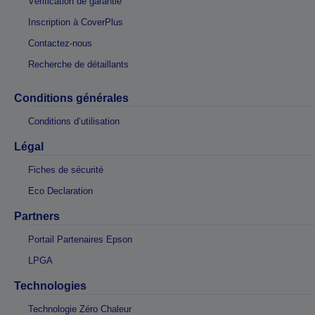
Vérification de garantie
Inscription à CoverPlus
Contactez-nous
Recherche de détaillants
Conditions générales
Conditions d’utilisation
Légal
Fiches de sécurité
Eco Declaration
Partners
Portail Partenaires Epson
LPGA
Technologies
Technologie Zéro Chaleur