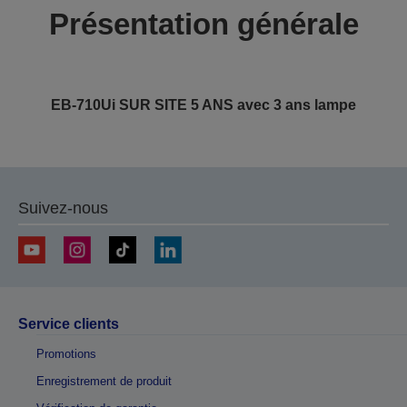
Présentation générale
EB-710Ui SUR SITE 5 ANS avec 3 ans lampe
Suivez-nous
Service clients
Promotions
Enregistrement de produit