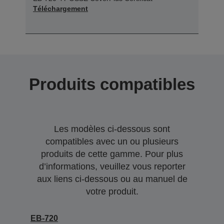
Téléchargement
Produits compatibles
Les modèles ci-dessous sont
compatibles avec un ou plusieurs
produits de cette gamme. Pour plus
d’informations, veuillez vous reporter
aux liens ci-dessous ou au manuel de
votre produit.
EB-720