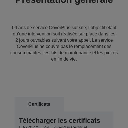
04 ans de service CoverPlus sur site; l’objectif étant
qu’une intervention soit réalisée sur place dans les
2 jours ouvrables suivant votre appel. Le service
CoverPlus ne couvre pas le remplacement des
consommables, les kits de maintenance et les pièces
en fin de vie.
Certificats
Télécharger les certificats
EB-720 4Y OSSE CoverPlus Certificat