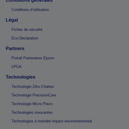
Conditions générales
Conditions d’utilisation
Légal
Fiches de sécurité
Eco Declaration
Partners
Portail Partenaires Epson
LPGA
Technologies
Technologie Zéro Chaleur
Technologie PrecisionCore
Technologie Micro Piezo
Technologies innovantes
Technologies à moindre impact environnemental