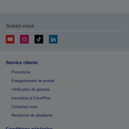
Suivez-nous
Service clients
Promotions
Enregistrement de produit
Vérification de garantie
Inscription à CoverPlus
Contactez-nous
Recherche de détaillants