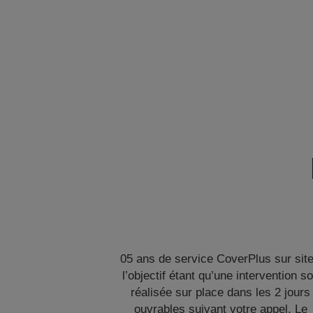
05 ans de service CoverPlus sur site
l’objectif étant qu’une intervention so
réalisée sur place dans les 2 jours
ouvrables suivant votre appel. Le