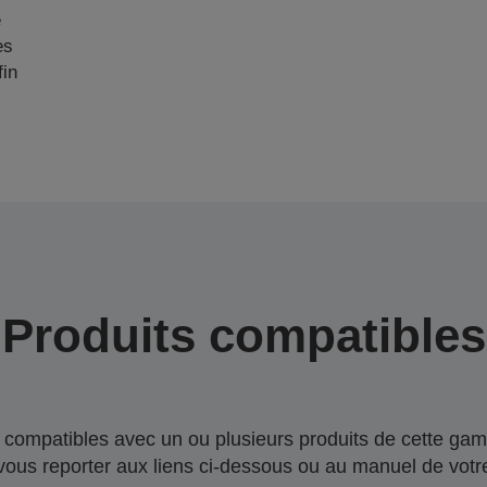
e
es
fin
Produits compatibles
compatibles avec un ou plusieurs produits de cette gam
 vous reporter aux liens ci-dessous ou au manuel de votre