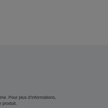
me. Pour plus d’informations,
 produit.