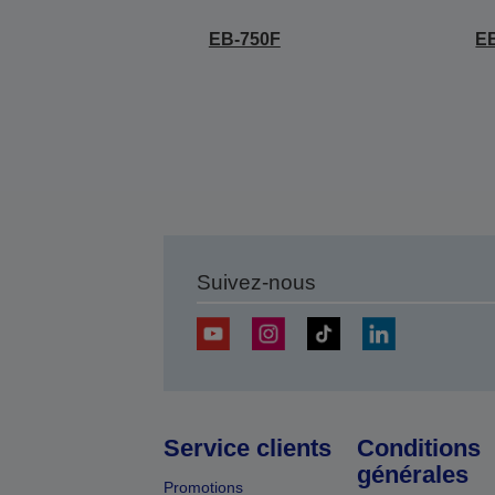
EB-750F
E
Suivez-nous
Service clients
Conditions
générales
Promotions