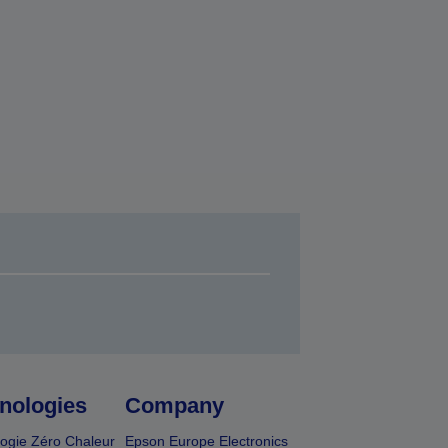
nologies
Company
ogie Zéro Chaleur
Epson Europe Electronics