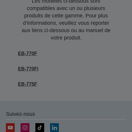
Les modèles ci-dessous sont
compatibles avec un ou plusieurs
produits de cette gamme. Pour plus
d’informations, veuillez vous reporter
aux liens ci-dessous ou au manuel de
votre produit.
EB-770F
EB-770Fi
EB-775F
Suivez-nous