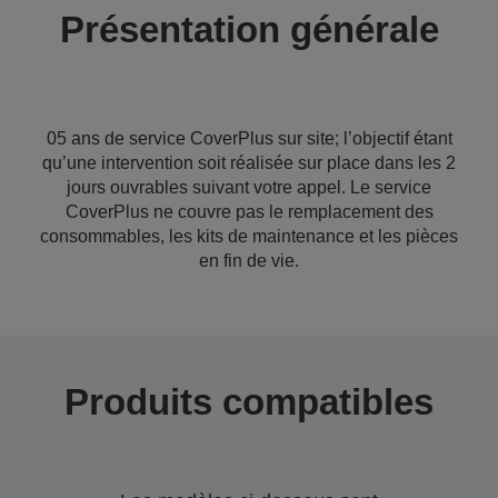
Présentation générale
05 ans de service CoverPlus sur site; l’objectif étant
qu’une intervention soit réalisée sur place dans les 2
jours ouvrables suivant votre appel. Le service
CoverPlus ne couvre pas le remplacement des
consommables, les kits de maintenance et les pièces
en fin de vie.
Produits compatibles