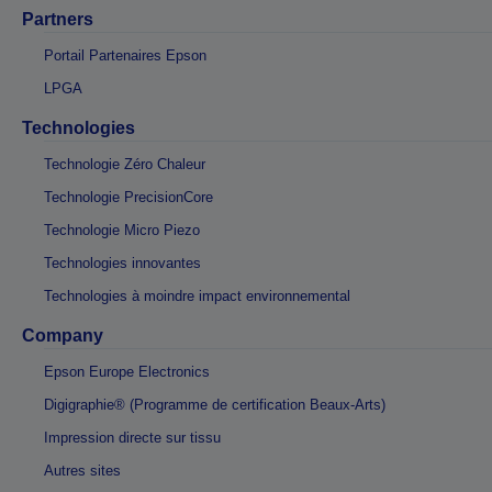
Partners
Portail Partenaires Epson
LPGA
Technologies
Technologie Zéro Chaleur
Technologie PrecisionCore
Technologie Micro Piezo
Technologies innovantes
Technologies à moindre impact environnemental
Company
Epson Europe Electronics
Digigraphie® (Programme de certification Beaux-Arts)
Impression directe sur tissu
Autres sites