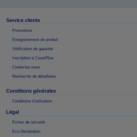
Service clients
Promotions
Enregistrement de produit
Vérification de garantie
Inscription à CoverPlus
Contactez-nous
Recherche de détaillants
Conditions générales
Conditions d’utilisation
Légal
Fiches de sécurité
Eco Declaration