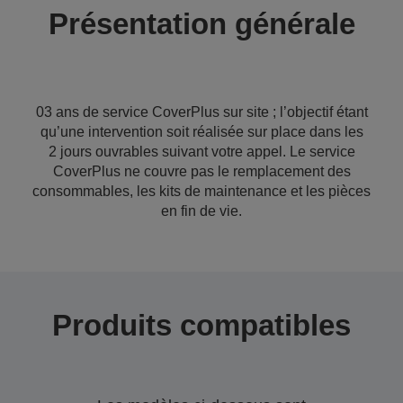
Présentation générale
03 ans de service CoverPlus sur site ; l’objectif étant
qu’une intervention soit réalisée sur place dans les
2 jours ouvrables suivant votre appel. Le service
CoverPlus ne couvre pas le remplacement des
consommables, les kits de maintenance et les pièces
en fin de vie.
Produits compatibles