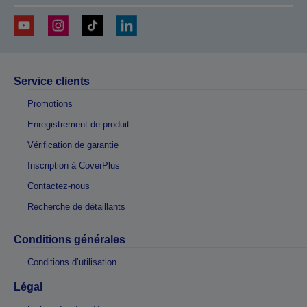
Service clients
Promotions
Enregistrement de produit
Vérification de garantie
Inscription à CoverPlus
Contactez-nous
Recherche de détaillants
Conditions générales
Conditions d’utilisation
Légal