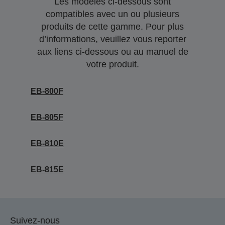
Les modèles ci-dessous sont
compatibles avec un ou plusieurs
produits de cette gamme. Pour plus
d’informations, veuillez vous reporter
aux liens ci-dessous ou au manuel de
votre produit.
EB-800F
EB-805F
EB-810E
EB-815E
Suivez-nous