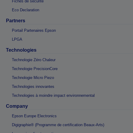
Fiches de sécurité
Eco Declaration
Partners
Portail Partenaires Epson
LPGA
Technologies
Technologie Zéro Chaleur
Technologie PrecisionCore
Technologie Micro Piezo
Technologies innovantes
Technologies à moindre impact environnemental
Company
Epson Europe Electronics
Digigraphie® (Programme de certification Beaux-Arts)