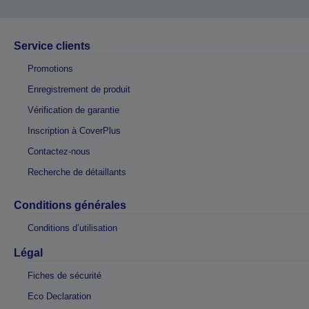
Service clients
Promotions
Enregistrement de produit
Vérification de garantie
Inscription à CoverPlus
Contactez-nous
Recherche de détaillants
Conditions générales
Conditions d’utilisation
Légal
Fiches de sécurité
Eco Declaration