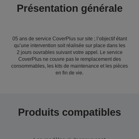
Présentation générale
05 ans de service CoverPlus sur site ; l’objectif étant
qu’une intervention soit réalisée sur place dans les
2 jours ouvrables suivant votre appel. Le service
CoverPlus ne couvre pas le remplacement des
consommables, les kits de maintenance et les pièces
en fin de vie.
Produits compatibles