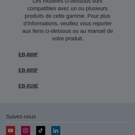
Les modèles ci-dessous sont
compatibles avec un ou plusieurs
produits de cette gamme. Pour plus
d’informations, veuillez vous reporter
aux liens ci-dessous ou au manuel de
votre produit.
EB-800F
EB-805F
EB-810E
Suivez-nous