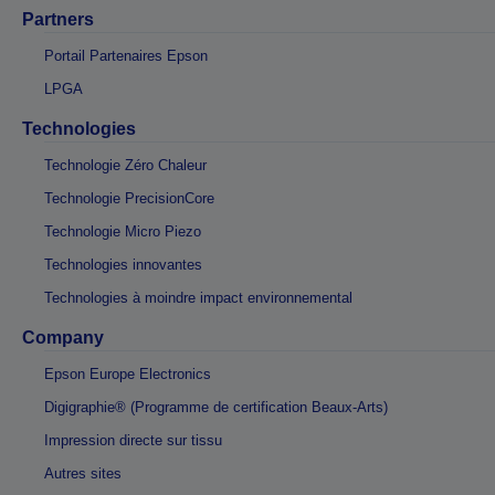
Partners
Portail Partenaires Epson
LPGA
Technologies
Technologie Zéro Chaleur
Technologie PrecisionCore
Technologie Micro Piezo
Technologies innovantes
Technologies à moindre impact environnemental
Company
Epson Europe Electronics
Digigraphie® (Programme de certification Beaux-Arts)
Impression directe sur tissu
Autres sites