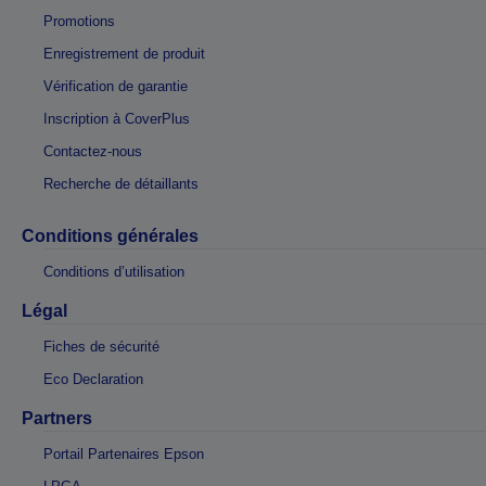
Promotions
Enregistrement de produit
Vérification de garantie
Inscription à CoverPlus
Contactez-nous
Recherche de détaillants
Conditions générales
Conditions d’utilisation
Légal
Fiches de sécurité
Eco Declaration
Partners
Portail Partenaires Epson