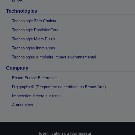
LPGA
Technologies
Technologie Zéro Chaleur
Technologie PrecisionCore
Technologie Micro Piezo
Technologies innovantes
Technologies à moindre impact environnemental
Company
Epson Europe Electronics
Digigraphie® (Programme de certification Beaux-Arts)
Impression directe sur tissu
Autres sites
Identification du fournisseur