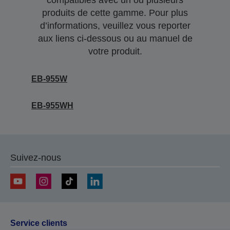
compatibles avec un ou plusieurs
produits de cette gamme. Pour plus
d’informations, veuillez vous reporter
aux liens ci-dessous ou au manuel de
votre produit.
EB-955W
EB-955WH
Suivez-nous
Service clients