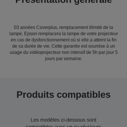
03 années Coverplus, remplacement illimité de la
lampe. Epson remplacera la lampe de votre projecteur
en cas de dysfonctionnement où si elle a atteint la fin
de sa durée de vie. Cette garantie est soumise à un
usage du vidéoprojecteur non intensif de 5h par jour 5
jours par semaine.
Produits compatibles
Les modèles ci-dessous sont