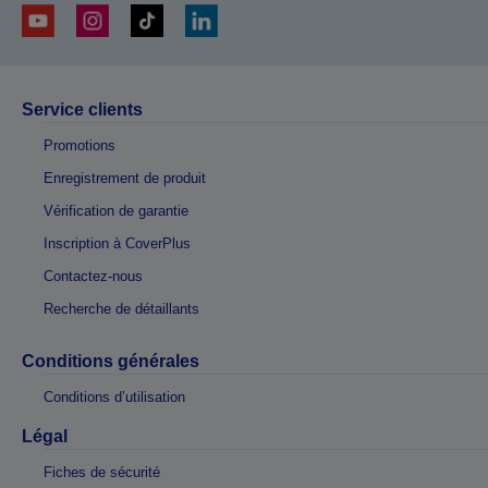
Service clients
Promotions
Enregistrement de produit
Vérification de garantie
Inscription à CoverPlus
Contactez-nous
Recherche de détaillants
Conditions générales
Conditions d’utilisation
Légal
Fiches de sécurité