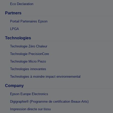
Eco Declaration
Partners
Portail Partenaires Epson
LPGA
Technologies
Technologie Zéro Chaleur
Technologie PrecisionCore
Technologie Micro Piezo
Technologies innovantes
Technologies à moindre impact environnemental
Company
Epson Europe Electronics
Digigraphie® (Programme de certification Beaux-Arts)
Impression directe sur tissu