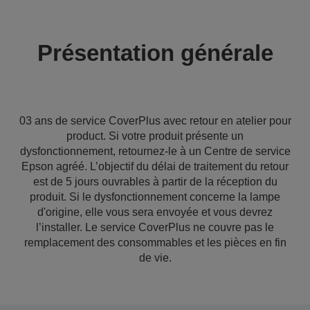
Présentation générale
03 ans de service CoverPlus avec retour en atelier pour
product. Si votre produit présente un
dysfonctionnement, retournez-le à un Centre de service
Epson agréé. L’objectif du délai de traitement du retour
est de 5 jours ouvrables à partir de la réception du
produit. Si le dysfonctionnement concerne la lampe
d'origine, elle vous sera envoyée et vous devrez
l’installer. Le service CoverPlus ne couvre pas le
remplacement des consommables et les pièces en fin
de vie.