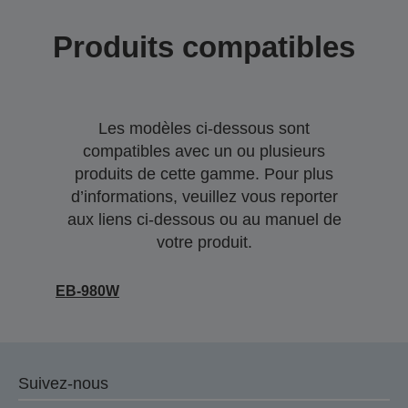
Produits compatibles
Les modèles ci-dessous sont
compatibles avec un ou plusieurs
produits de cette gamme. Pour plus
d’informations, veuillez vous reporter
aux liens ci-dessous ou au manuel de
votre produit.
EB-980W
Suivez-nous