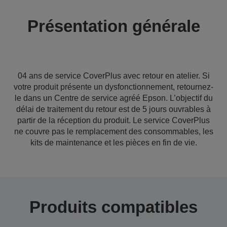
Présentation générale
04 ans de service CoverPlus avec retour en atelier. Si
votre produit présente un dysfonctionnement, retournez-
le dans un Centre de service agréé Epson. L’objectif du
délai de traitement du retour est de 5 jours ouvrables à
partir de la réception du produit. Le service CoverPlus
ne couvre pas le remplacement des consommables, les
kits de maintenance et les pièces en fin de vie.
Produits compatibles