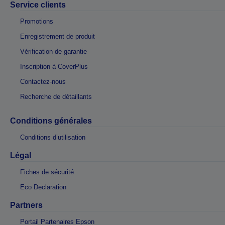
Service clients
Promotions
Enregistrement de produit
Vérification de garantie
Inscription à CoverPlus
Contactez-nous
Recherche de détaillants
Conditions générales
Conditions d’utilisation
Légal
Fiches de sécurité
Eco Declaration
Partners
Portail Partenaires Epson