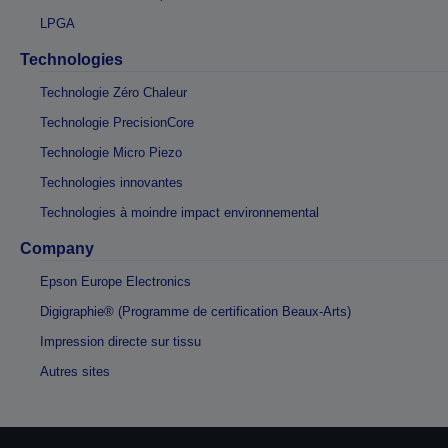
LPGA
Technologies
Technologie Zéro Chaleur
Technologie PrecisionCore
Technologie Micro Piezo
Technologies innovantes
Technologies à moindre impact environnemental
Company
Epson Europe Electronics
Digigraphie® (Programme de certification Beaux-Arts)
Impression directe sur tissu
Autres sites