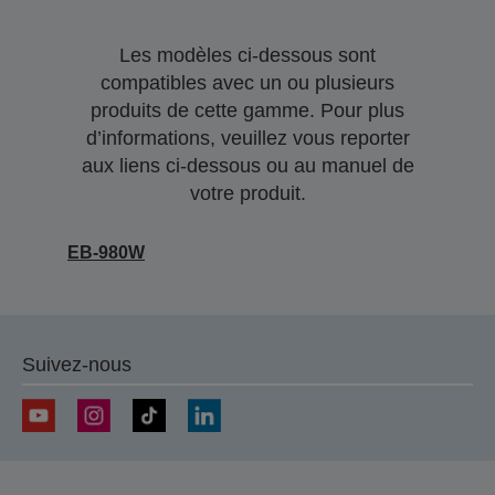
Les modèles ci-dessous sont
compatibles avec un ou plusieurs
produits de cette gamme. Pour plus
d’informations, veuillez vous reporter
aux liens ci-dessous ou au manuel de
votre produit.
EB-980W
Suivez-nous