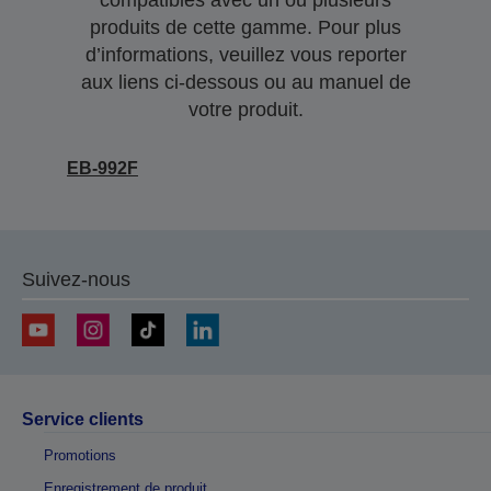
compatibles avec un ou plusieurs
produits de cette gamme. Pour plus
d’informations, veuillez vous reporter
aux liens ci-dessous ou au manuel de
votre produit.
EB-992F
Suivez-nous
Service clients
Promotions
Enregistrement de produit