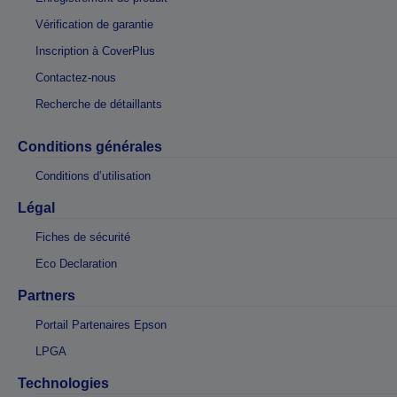
Vérification de garantie
Inscription à CoverPlus
Contactez-nous
Recherche de détaillants
Conditions générales
Conditions d’utilisation
Légal
Fiches de sécurité
Eco Declaration
Partners
Portail Partenaires Epson
LPGA
Technologies