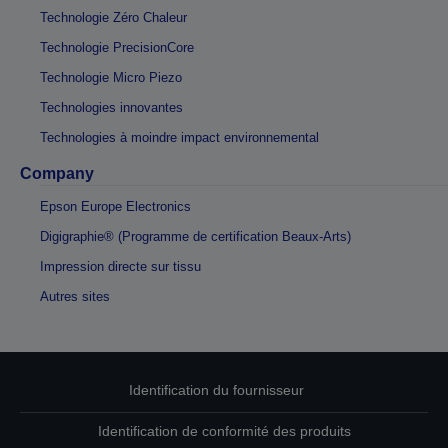
Technologie Zéro Chaleur
Technologie PrecisionCore
Technologie Micro Piezo
Technologies innovantes
Technologies à moindre impact environnemental
Company
Epson Europe Electronics
Digigraphie® (Programme de certification Beaux-Arts)
Impression directe sur tissu
Autres sites
Identification du fournisseur
Identification de conformité des produits