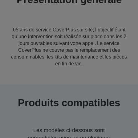
05 ans de service CoverPlus sur site; l’objectif étant
qu’une intervention soit réalisée sur place dans les 2
jours ouvrables suivant votre appel. Le service
CoverPlus ne couvre pas le remplacement des
consommables, les kits de maintenance et les pièces
en fin de vie.
Produits compatibles
Les modèles ci-dessous sont