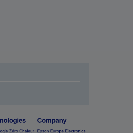
nologies
Company
ogie Zéro Chaleur
Epson Europe Electronics