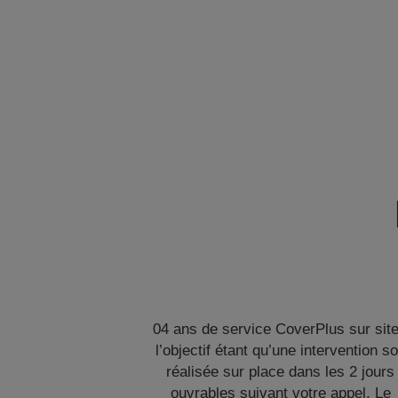
04 ans de service CoverPlus sur site
l’objectif étant qu’une intervention so
réalisée sur place dans les 2 jours
ouvrables suivant votre appel. Le