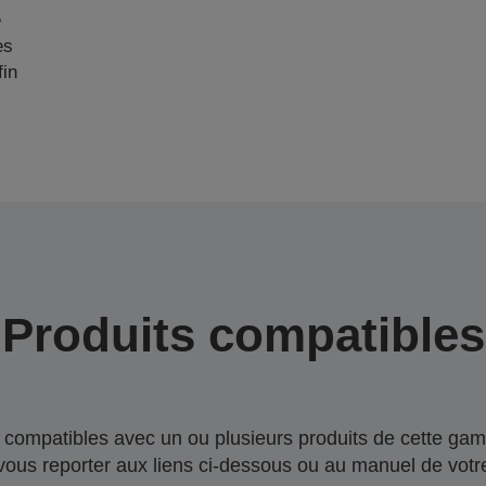
e
es
fin
Produits compatibles
compatibles avec un ou plusieurs produits de cette gam
 vous reporter aux liens ci-dessous ou au manuel de votre