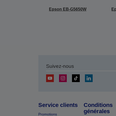
Epson EB-G5650W
E
Suivez-nous
Service clients
Conditions
générales
Promotions