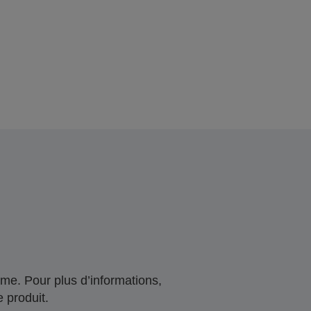
me. Pour plus d’informations,
 produit.