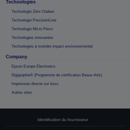
Technologies
Technologie Zéro Chaleur
Technologie PrecisionCore
Technologie Micro Piezo
Technologies innovantes
Technologies à moindre impact environnemental
Company
Epson Europe Electronics
Digigraphie® (Programme de certification Beaux-Arts)
Impression directe sur tissu
Autres sites
Identification du fournisseur