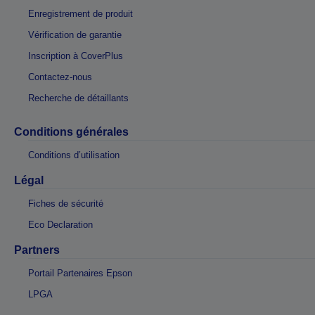
Enregistrement de produit
Vérification de garantie
Inscription à CoverPlus
Contactez-nous
Recherche de détaillants
Conditions générales
Conditions d’utilisation
Légal
Fiches de sécurité
Eco Declaration
Partners
Portail Partenaires Epson
LPGA