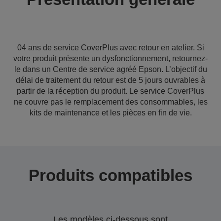
04 ans de service CoverPlus avec retour en atelier. Si
votre produit présente un dysfonctionnement, retournez-
le dans un Centre de service agréé Epson. L’objectif du
délai de traitement du retour est de 5 jours ouvrables à
partir de la réception du produit. Le service CoverPlus
ne couvre pas le remplacement des consommables, les
kits de maintenance et les pièces en fin de vie.
Produits compatibles
Les modèles ci-dessous sont