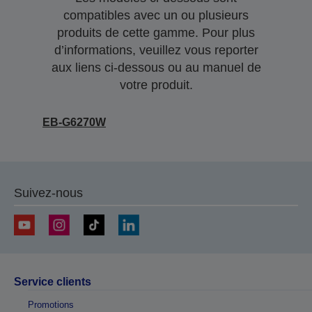
compatibles avec un ou plusieurs
produits de cette gamme. Pour plus
d’informations, veuillez vous reporter
aux liens ci-dessous ou au manuel de
votre produit.
EB-G6270W
Suivez-nous
Service clients
Promotions