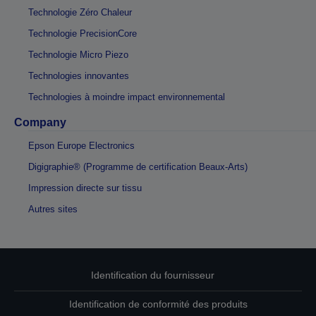
Technologie Zéro Chaleur
Technologie PrecisionCore
Technologie Micro Piezo
Technologies innovantes
Technologies à moindre impact environnemental
Company
Epson Europe Electronics
Digigraphie® (Programme de certification Beaux-Arts)
Impression directe sur tissu
Autres sites
Identification du fournisseur
Identification de conformité des produits