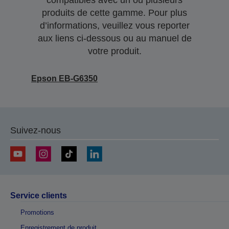
compatibles avec un ou plusieurs
produits de cette gamme. Pour plus
d’informations, veuillez vous reporter
aux liens ci-dessous ou au manuel de
votre produit.
Epson EB-G6350
Suivez-nous
Service clients
Promotions
Enregistrement de produit