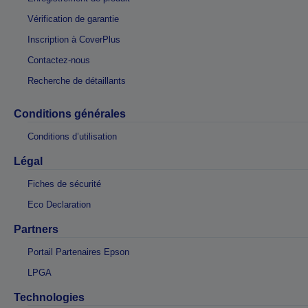
Vérification de garantie
Inscription à CoverPlus
Contactez-nous
Recherche de détaillants
Conditions générales
Conditions d’utilisation
Légal
Fiches de sécurité
Eco Declaration
Partners
Portail Partenaires Epson
LPGA
Technologies