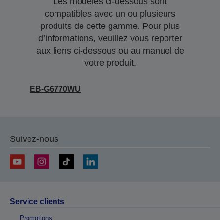
Les modèles ci-dessous sont
compatibles avec un ou plusieurs
produits de cette gamme. Pour plus
d’informations, veuillez vous reporter
aux liens ci-dessous ou au manuel de
votre produit.
EB-G6770WU
Suivez-nous
Service clients
Promotions