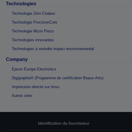
Technologies
Technologie Zéro Chaleur
Technologie PrecisionCore
Technologie Micro Piezo
Technologies innovantes
Technologies à moindre impact environnemental
Company
Epson Europe Electronics
Digigraphie® (Programme de certification Beaux-Arts)
Impression directe sur tissu
Autres sites
Identification du fournisseur