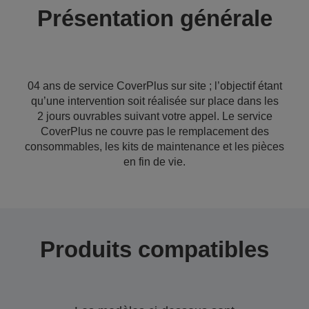
Présentation générale
04 ans de service CoverPlus sur site ; l’objectif étant
qu’une intervention soit réalisée sur place dans les
2 jours ouvrables suivant votre appel. Le service
CoverPlus ne couvre pas le remplacement des
consommables, les kits de maintenance et les pièces
en fin de vie.
Produits compatibles