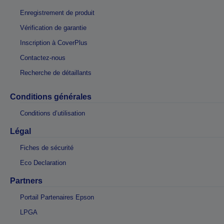
Enregistrement de produit
Vérification de garantie
Inscription à CoverPlus
Contactez-nous
Recherche de détaillants
Conditions générales
Conditions d’utilisation
Légal
Fiches de sécurité
Eco Declaration
Partners
Portail Partenaires Epson
LPGA