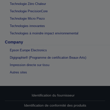
Technologie Zéro Chaleur
Technologie PrecisionCore
Technologie Micro Piezo
Technologies innovantes
Technologies à moindre impact environnemental
Company
Epson Europe Electronics
Digigraphie® (Programme de certification Beaux-Arts)
Impression directe sur tissu
Autres sites
Identification du fournisseur
Identification de conformité des produits