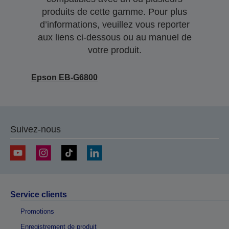
produits de cette gamme. Pour plus
d’informations, veuillez vous reporter
aux liens ci-dessous ou au manuel de
votre produit.
Epson EB-G6800
Suivez-nous
Service clients
Promotions
Enregistrement de produit