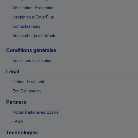
Vérification de garantie
Inscription à CoverPlus
Contactez-nous
Recherche de détaillants
Conditions générales
Conditions d’utilisation
Légal
Fiches de sécurité
Eco Declaration
Partners
Portail Partenaires Epson
LPGA
Technologies