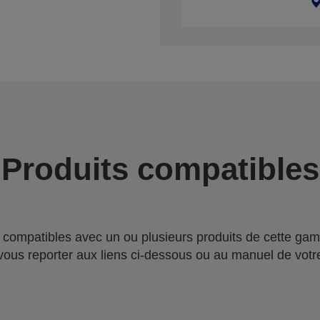
Produits compatibles
compatibles avec un ou plusieurs produits de cette gam
 vous reporter aux liens ci-dessous ou au manuel de votre