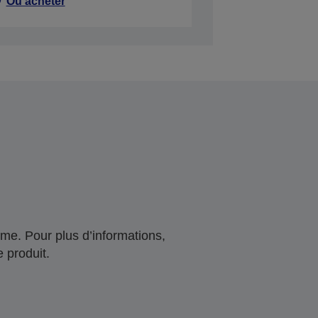
Où acheter
me. Pour plus d’informations,
 produit.