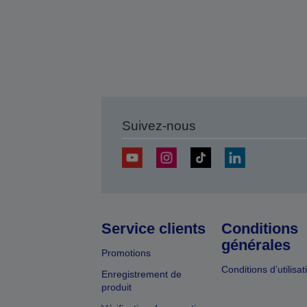
Suivez-nous
Service clients
Conditions
générales
Promotions
Conditions d’utilisat
Enregistrement de
produit