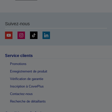
Suivez-nous
Service clients
Promotions
Enregistrement de produit
Vérification de garantie
Inscription à CoverPlus
Contactez-nous
Recherche de détaillants