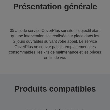
Présentation générale
05 ans de service CoverPlus sur site ; l’objectif étant
qu’une intervention soit réalisée sur place dans les
2 jours ouvrables suivant votre appel. Le service
CoverPlus ne couvre pas le remplacement des
consommables, les kits de maintenance et les pièces
en fin de vie.
Produits compatibles