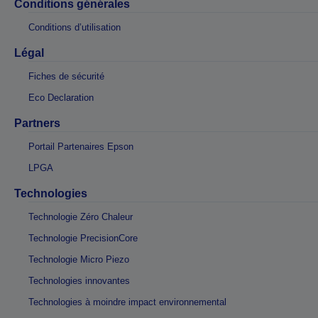
Conditions générales
Conditions d’utilisation
Légal
Fiches de sécurité
Eco Declaration
Partners
Portail Partenaires Epson
LPGA
Technologies
Technologie Zéro Chaleur
Technologie PrecisionCore
Technologie Micro Piezo
Technologies innovantes
Technologies à moindre impact environnemental