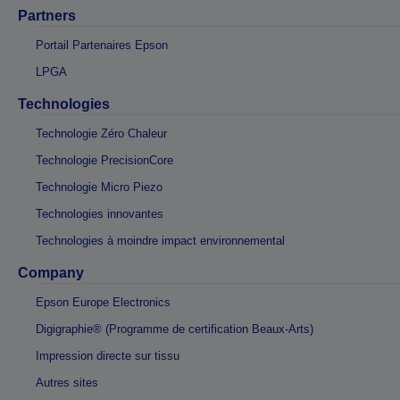
Partners
Portail Partenaires Epson
LPGA
Technologies
Technologie Zéro Chaleur
Technologie PrecisionCore
Technologie Micro Piezo
Technologies innovantes
Technologies à moindre impact environnemental
Company
Epson Europe Electronics
Digigraphie® (Programme de certification Beaux-Arts)
Impression directe sur tissu
Autres sites