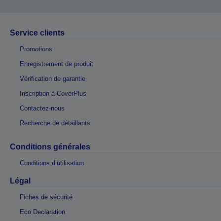
Service clients
Promotions
Enregistrement de produit
Vérification de garantie
Inscription à CoverPlus
Contactez-nous
Recherche de détaillants
Conditions générales
Conditions d’utilisation
Légal
Fiches de sécurité
Eco Declaration