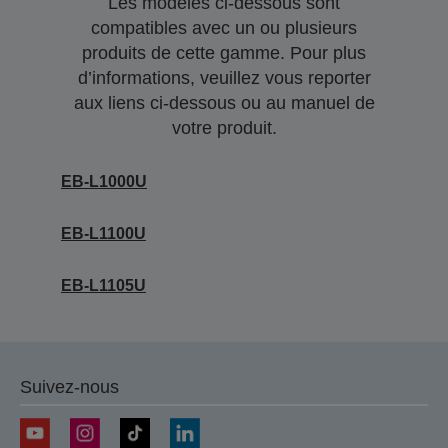
Les modèles ci-dessous sont
compatibles avec un ou plusieurs
produits de cette gamme. Pour plus
d’informations, veuillez vous reporter
aux liens ci-dessous ou au manuel de
votre produit.
EB-L1000U
EB-L1100U
EB-L1105U
Suivez-nous