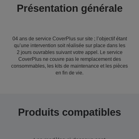
Présentation générale
04 ans de service CoverPlus sur site ; l’objectif étant
qu’une intervention soit réalisée sur place dans les
2 jours ouvrables suivant votre appel. Le service
CoverPlus ne couvre pas le remplacement des
consommables, les kits de maintenance et les pièces
en fin de vie.
Produits compatibles